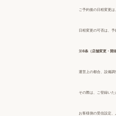
ご予約後の日程変更は
日程変更の可否は、予
第
6条（店舗変更・開
運営上の都合、設備調
その際は、ご登録いた
お客様側の受信設定、